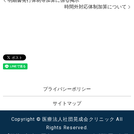
明細書発行体制等加算に係る掲示
時間外対応体制加算について
プライバシーポリシー
サイトマップ
Copyright © 医療法人社団晃成会クリニック All
Rights Reserved.