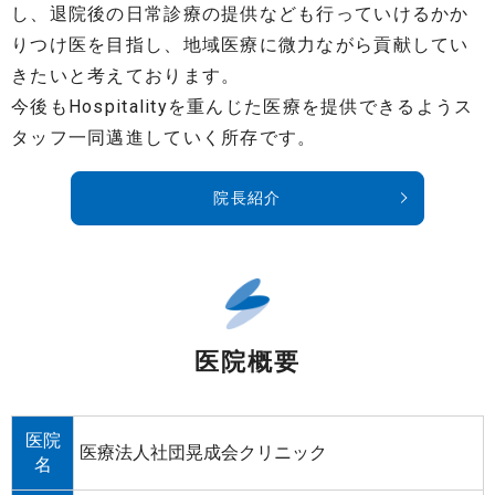
し、退院後の日常診療の提供なども行っていけるかか
りつけ医を目指し、地域医療に微力ながら貢献してい
きたいと考えております。
今後もHospitalityを重んじた医療を提供できるようス
タッフ一同邁進していく所存です。
院長紹介
医院概要
医院
医療法人社団晃成会クリニック
名