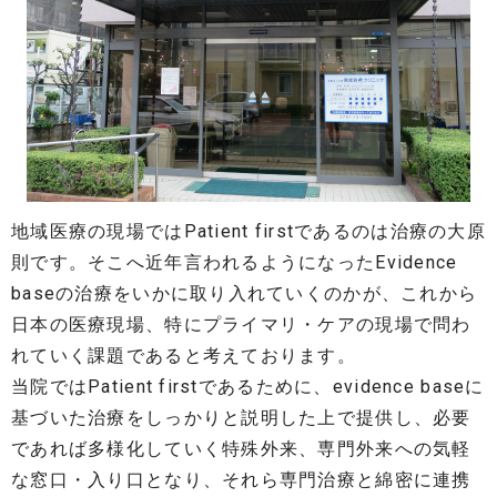
地域医療の現場ではPatient firstであるのは治療の大原
則です。そこへ近年言われるようになったEvidence
baseの治療をいかに取り入れていくのかが、これから
日本の医療現場、特にプライマリ・ケアの現場で問わ
れていく課題であると考えております。
当院ではPatient firstであるために、evidence baseに
基づいた治療をしっかりと説明した上で提供し、必要
であれば多様化していく特殊外来、専門外来への気軽
な窓口・入り口となり、それら専門治療と綿密に連携