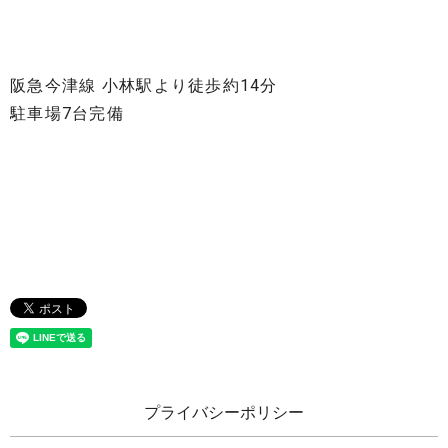
阪急今津線 小林駅より徒歩約14分
駐車場7台完備
プライバシーポリシー