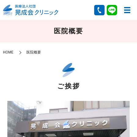
医院概要
HOME
医院概要
ご挨拶