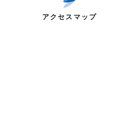
アクセスマップ