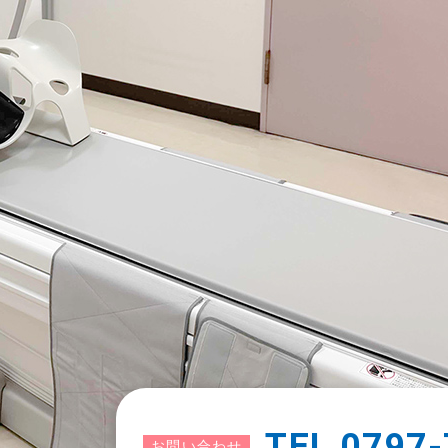
TEL
0797-
お問い合わせ