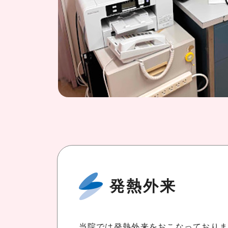
発熱外来
当院では発熱外来をおこなっており