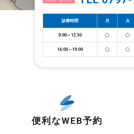
診療時間
月
火
9:00～12:30
16:00～19:00
便利なWEB予約