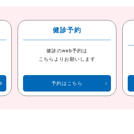
健診予約
健診のweb予約は
こちらよりお願いします
予約はこちら