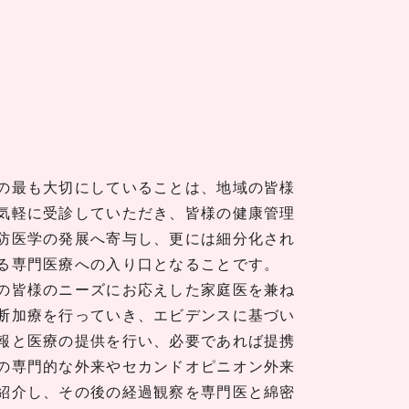
の最も大切にしていることは、地域の皆様
気軽に受診していただき、皆様の健康管理
防医学の発展へ寄与し、更には細分化され
る専門医療への入り口となることです。
の皆様のニーズにお応えした家庭医を兼ね
断加療を行っていき、エビデンスに基づい
報と医療の提供を行い、必要であれば提携
の専門的な外来やセカンドオピニオン外来
紹介し、その後の経過観察を専門医と綿密