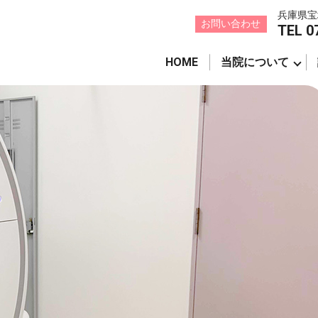
兵庫県宝
お問い合わせ
TEL 0
HOME
当院について