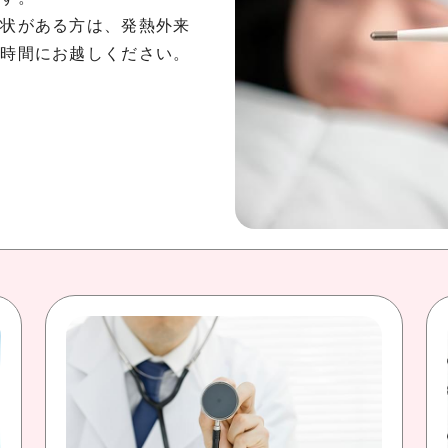
症状がある方は、発熱外来
記時間にお越しください。