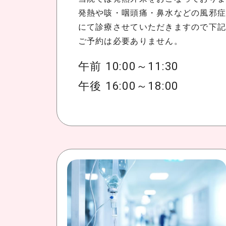
発熱や咳・咽頭痛・鼻水などの風邪
にて診療させていただきますので下
ご予約は必要ありません。
午前 10:00～11:30
午後 16:00～18:00