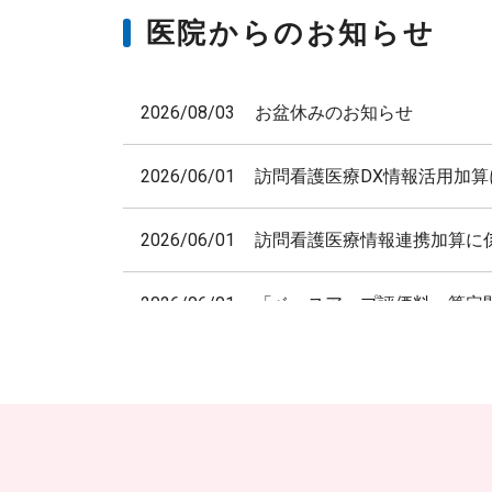
医院からのお知らせ
2026/08/03
お盆休みのお知らせ
2026/06/01
訪問看護医療DX情報活用加
2026/06/01
訪問看護医療情報連携加算に
2026/06/01
「ベースアップ評価料」算定
2026/06/01
機能強化加算に係る掲示
2026/06/01
電子的診療情報連携体制整備