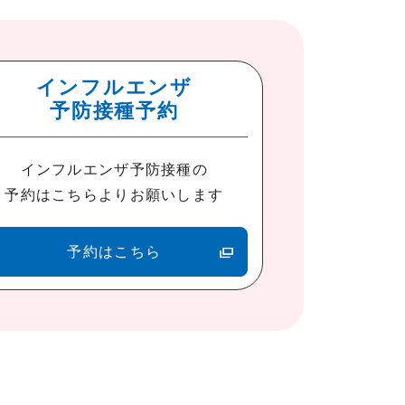
インフルエンザ
予防接種予約
インフルエンザ予防接種の
予約はこちらよりお願いします
予約はこちら