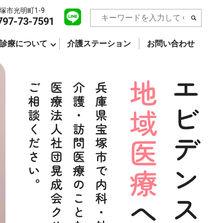
塚市光明町1-9
797-73-7591
診療について
介護ステーション
お問い合わせ