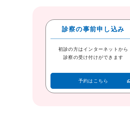
診察の事前申し込み
初診の方はインターネットから
診察の受け付けができます
予約はこちら