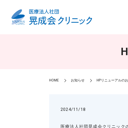
HOME
お知らせ
HPリニューアルの
2024/11/18
医療法人社団晃成会クリニック