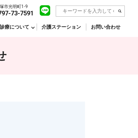
塚市光明町1-9
797-73-7591
診療について
介護ステーション
お問い合わせ
せ