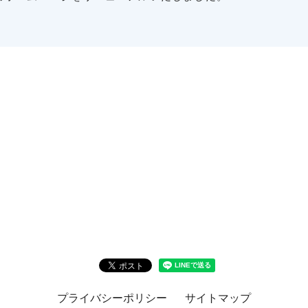
プライバシーポリシー
サイトマップ