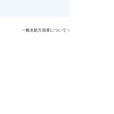
一般名処方加算について